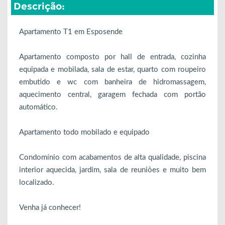
Descrição:
Apartamento T1 em Esposende
Apartamento composto por hall de entrada, cozinha
equipada e mobilada, sala de estar, quarto com roupeiro
embutido e wc com banheira de hidromassagem,
aquecimento central, garagem fechada com portão
automático.
Apartamento todo mobilado e equipado
Condomínio com acabamentos de alta qualidade, piscina
interior aquecida, jardim, sala de reuniões e muito bem
localizado.
Venha já conhecer!