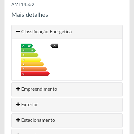
AMI 14552
Mais detalhes
Classificação Energética
Empreendimento
Exterior
Estacionamento