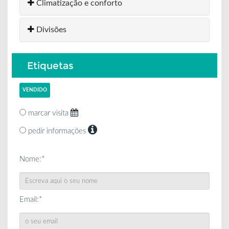
Climatização e conforto
Divisões
Etiquetas
VENDIDO
marcar visita
pedir informações
Nome:*
Email:*