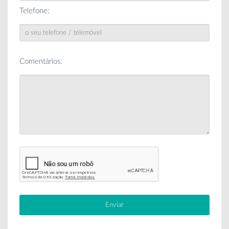
Telefone:
Comentários: