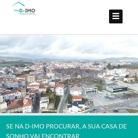
SE NA D-IMO PROCURAR, A SUA CASA DE
SONHO VAI ENCONTRAR