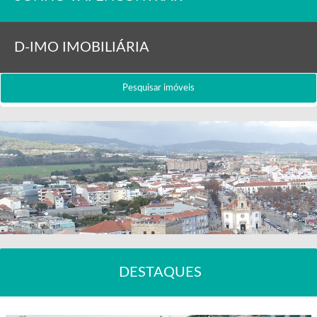
D-IMO IMOBILIÁRIA
Pesquisar imóveis
DESTAQUES