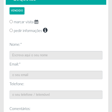
VENDIDO
marcar visita
pedir informações
Nome:*
Email:*
Telefone:
Comentários: