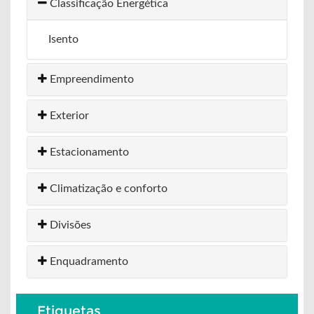
Classificação Energética
Isento
Empreendimento
Exterior
Estacionamento
Climatização e conforto
Divisões
Enquadramento
Etiquetas