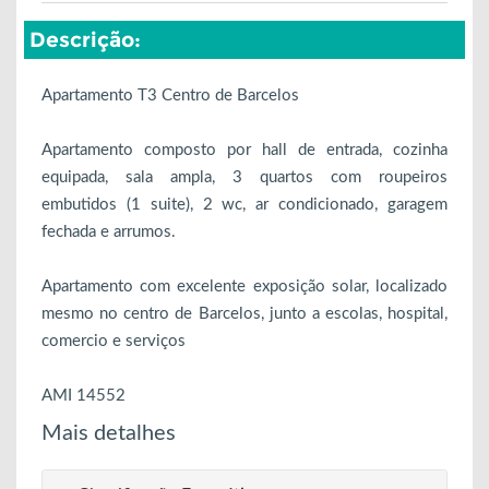
Descrição:
Apartamento T3 Centro de Barcelos
Apartamento composto por hall de entrada, cozinha
equipada, sala ampla, 3 quartos com roupeiros
embutidos (1 suite), 2 wc, ar condicionado, garagem
fechada e arrumos.
Apartamento com excelente exposição solar, localizado
mesmo no centro de Barcelos, junto a escolas, hospital,
comercio e serviços
AMI 14552
Mais detalhes