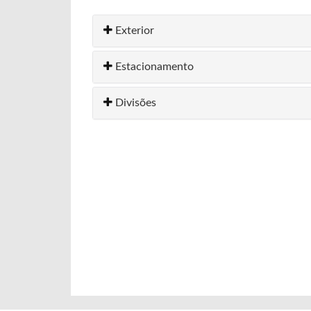
Exterior
Estacionamento
Divisões