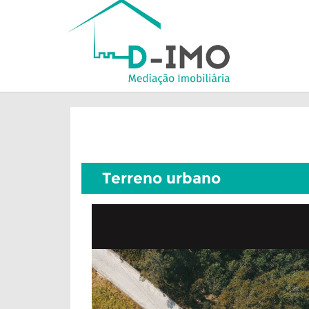
Terreno urbano